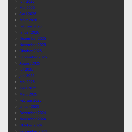
Juni 2026
Mai 2026
April 2026
März 2026
Februar 2026
Januar 2026
Dezember 2025
November 2025
Oktober 2025
September 2025
August 2025
Juli 2025
Juni 2025
Mai 2025
April 2025
März 2025
Februar 2025
Januar 2025
Dezember 2024
November 2024
Oktober 2024
September 2024