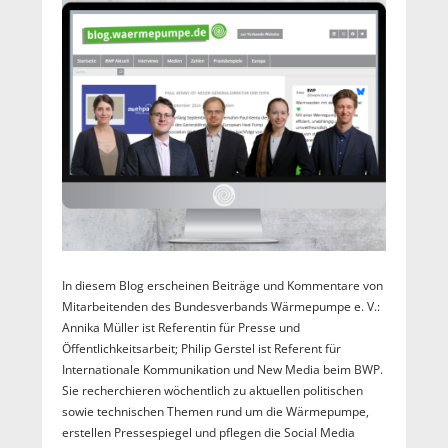
In diesem Blog erscheinen Beiträge und Kommentare von
Mitarbeitenden des Bundesverbands Wärmepumpe e. V.:
Annika Müller ist Referentin für Presse und
Öffentlichkeitsarbeit; Philip Gerstel ist Referent für
Internationale Kommunikation und New Media beim BWP.
Sie recherchieren wöchentlich zu aktuellen politischen
sowie technischen Themen rund um die Wärmepumpe,
erstellen Pressespiegel und pflegen die Social Media