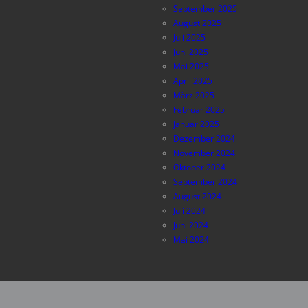
September 2025
August 2025
Juli 2025
Juni 2025
Mai 2025
April 2025
März 2025
Februar 2025
Januar 2025
Dezember 2024
November 2024
Oktober 2024
September 2024
August 2024
Juli 2024
Juni 2024
Mai 2024