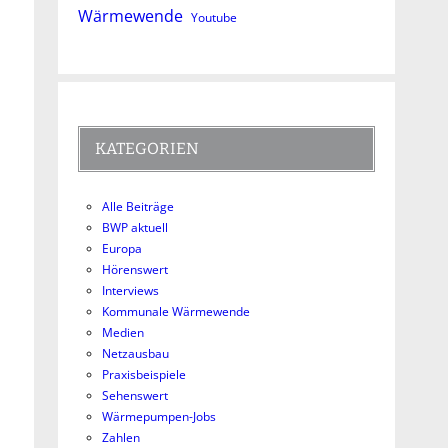
Wärmewende
Youtube
KATEGORIEN
Alle Beiträge
BWP aktuell
Europa
Hörenswert
Interviews
Kommunale Wärmewende
Medien
Netzausbau
Praxisbeispiele
Sehenswert
Wärmepumpen-Jobs
Zahlen