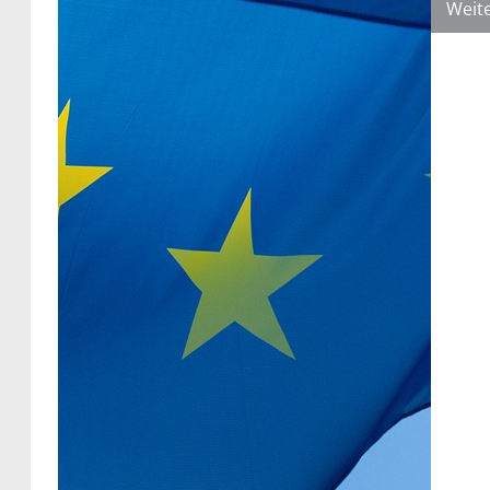
Weite