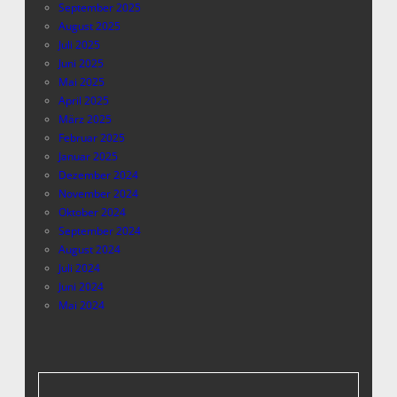
September 2025
August 2025
Juli 2025
Juni 2025
Mai 2025
April 2025
März 2025
Februar 2025
Januar 2025
Dezember 2024
November 2024
Oktober 2024
September 2024
August 2024
Juli 2024
Juni 2024
Mai 2024