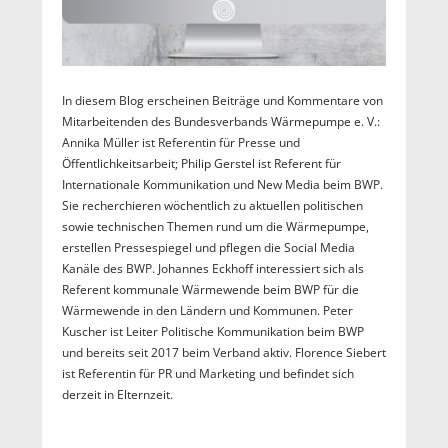
In diesem Blog erscheinen Beiträge und Kommentare von
Mitarbeitenden des Bundesverbands Wärmepumpe e. V.:
Annika Müller ist Referentin für Presse und
Öffentlichkeitsarbeit; Philip Gerstel ist Referent für
Internationale Kommunikation und New Media beim BWP.
Sie recherchieren wöchentlich zu aktuellen politischen
sowie technischen Themen rund um die Wärmepumpe,
erstellen Pressespiegel und pflegen die Social Media
Kanäle des BWP. Johannes Eckhoff interessiert sich als
Referent kommunale Wärmewende beim BWP für die
Wärmewende in den Ländern und Kommunen. Peter
Kuscher ist Leiter Politische Kommunikation beim BWP
und bereits seit 2017 beim Verband aktiv. Florence Siebert
ist Referentin für PR und Marketing und befindet sich
derzeit in Elternzeit.