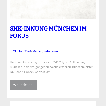
SHK-INNUNG MÜNCHEN IM
FOKUS
3. Oktober 2024
–
Medien
, 
Sehenswert
Hohe Wertschätzung hat unser BWP-Mitglied SHK-Innung
München in der vergangenen Woche erfahren: Bundesminister
Dr. Robert Habeck war zu Gast.
Weiterlesen!