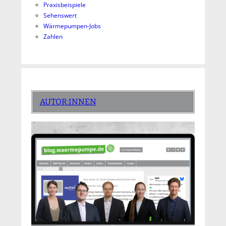
Praxisbeispiele
Sehenswert
Wärmepumpen-Jobs
Zahlen
AUTOR:INNEN