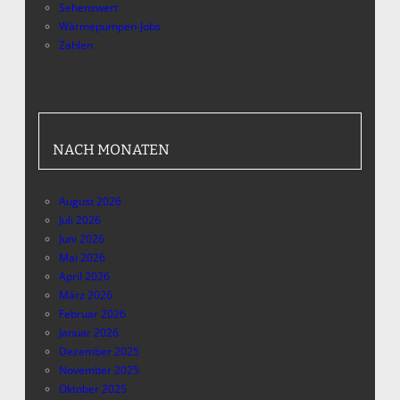
Sehenswert
Wärmepumpen-Jobs
Zahlen
NACH MONATEN
August 2026
Juli 2026
Juni 2026
Mai 2026
April 2026
März 2026
Februar 2026
Januar 2026
Dezember 2025
November 2025
Oktober 2025