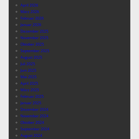
April 2026
März 2026
Februar 2026
Januar 2026
Dezember 2025
November 2025
Oktober 2025
September 2025
August 2025
Juli 2025
Juni 2025
Mai 2025
April 2025
März 2025
Februar 2025
Januar 2025
Dezember 2024
November 2024
Oktober 2024
September 2024
August 2024