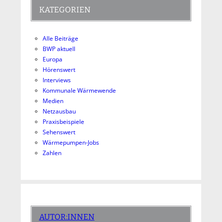
KATEGORIEN
Alle Beiträge
BWP aktuell
Europa
Hörenswert
Interviews
Kommunale Wärmewende
Medien
Netzausbau
Praxisbeispiele
Sehenswert
Wärmepumpen-Jobs
Zahlen
AUTOR:INNEN