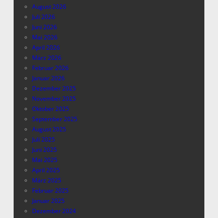
August 2026
Juli 2026
Juni 2026
Mai 2026
April 2026
März 2026
Februar 2026
Januar 2026
Dezember 2025
November 2025
Oktober 2025
September 2025
August 2025
Juli 2025
Juni 2025
Mai 2025
April 2025
März 2025
Februar 2025
Januar 2025
Dezember 2024