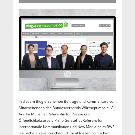
In diesem Blog erscheinen Beiträge und Kommentare von
Mitarbeitenden des Bundesverbands Wärmepumpe e. V.:
Annika Müller ist Referentin für Presse und
Öffentlichkeitsarbeit; Philip Gerstel ist Referent für
Internationale Kommunikation und New Media beim BWP.
Sie recherchieren wöchentlich zu aktuellen politischen