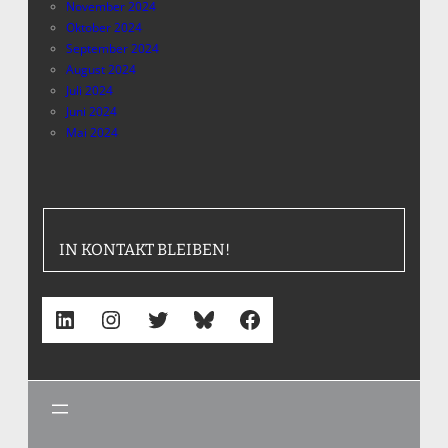
November 2024
Oktober 2024
September 2024
August 2024
Juli 2024
Juni 2024
Mai 2024
IN KONTAKT BLEIBEN!
LinkedIn
Instagram
Twitter
Bluesky
Facebook