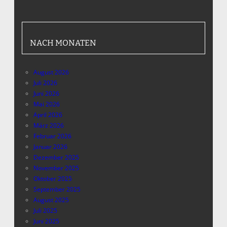
NACH MONATEN
August 2026
Juli 2026
Juni 2026
Mai 2026
April 2026
März 2026
Februar 2026
Januar 2026
Dezember 2025
November 2025
Oktober 2025
September 2025
August 2025
Juli 2025
Juni 2025