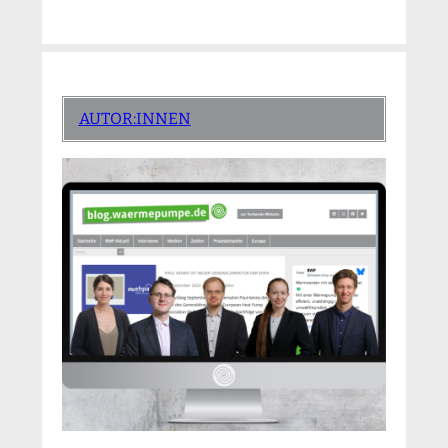
AUTOR:INNEN