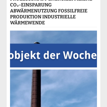
CO₂-EINSPARUNG
ABWÄRMENUTZUNG FOSSILFREIE
PRODUKTION INDUSTRIELLE
WÄRMEWENDE