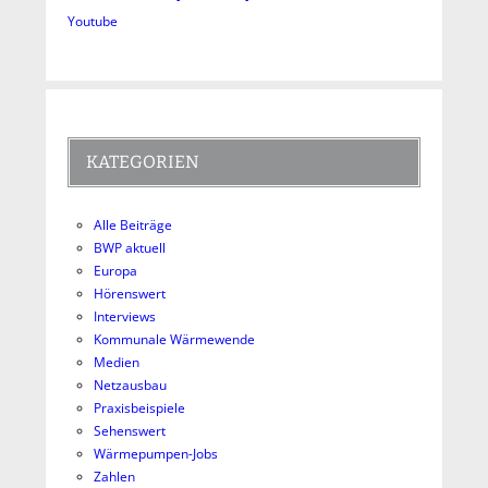
Youtube
KATEGORIEN
Alle Beiträge
BWP aktuell
Europa
Hörenswert
Interviews
Kommunale Wärmewende
Medien
Netzausbau
Praxisbeispiele
Sehenswert
Wärmepumpen-Jobs
Zahlen