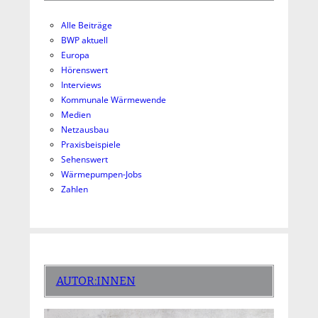
Alle Beiträge
BWP aktuell
Europa
Hörenswert
Interviews
Kommunale Wärmewende
Medien
Netzausbau
Praxisbeispiele
Sehenswert
Wärmepumpen-Jobs
Zahlen
AUTOR:INNEN