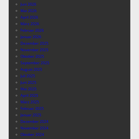
Juni 2026
Mai 2026
April 2026
März 2026
Februar 2026
Januar 2026
Dezember 2025
November 2025
Oktober 2025
September 2025
August 2025
Juli 2025
Juni 2025
Mai 2025
April 2025
März 2025
Februar 2025
Januar 2025
Dezember 2024
November 2024
Oktober 2024