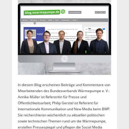
In diesem Blog erscheinen Beiträge und Kommentare von
Mitarbeitenden des Bundesverbands Wärmepumpe e. V.:
Annika Müller ist Referentin für Presse und
Öffentlichkeitsarbeit; Philip Gerstel ist Referent für
Internationale Kommunikation und New Media beim BWP.
Sie recherchieren wöchentlich zu aktuellen politischen
sowie technischen Themen rund um die Wärmepumpe,
erstellen Pressespiegel und pflegen die Social Media