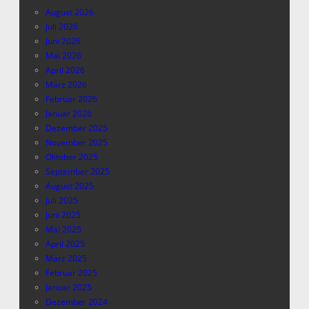
August 2026
Juli 2026
Juni 2026
Mai 2026
April 2026
März 2026
Februar 2026
Januar 2026
Dezember 2025
November 2025
Oktober 2025
September 2025
August 2025
Juli 2025
Juni 2025
Mai 2025
April 2025
März 2025
Februar 2025
Januar 2025
Dezember 2024