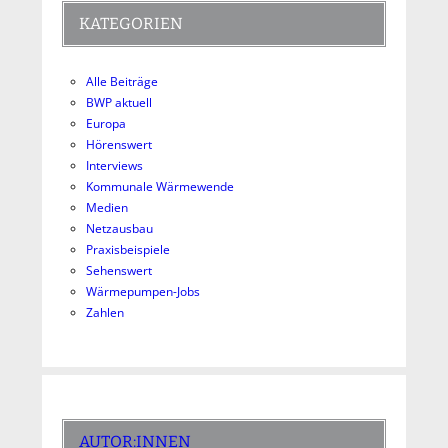
KATEGORIEN
Alle Beiträge
BWP aktuell
Europa
Hörenswert
Interviews
Kommunale Wärmewende
Medien
Netzausbau
Praxisbeispiele
Sehenswert
Wärmepumpen-Jobs
Zahlen
AUTOR:INNEN