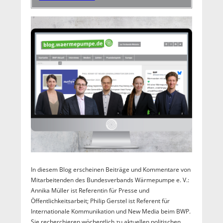
In diesem Blog erscheinen Beiträge und Kommentare von
Mitarbeitenden des Bundesverbands Wärmepumpe e. V.:
Annika Müller ist Referentin für Presse und
Öffentlichkeitsarbeit; Philip Gerstel ist Referent für
Internationale Kommunikation und New Media beim BWP.
Sie recherchieren wöchentlich zu aktuellen politischen