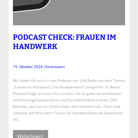
PODCAST CHECK: FRAUEN IM
HANDWERK
15. Oktober 2024
–
Hörenswert
Wir haben für euch in den Podcast von SHK Radio mit dem Thema
„Frauen im Handwerk: Die Handwerkerin“ reingehört. In dieser
Podcast-Folge ist Lena Hinz zu Gast. Sie ist gelernte Installateur-
und Heizungsbaumeisterin und Geschäftsführerin eines SHK-
Betriebs, den sie von ihrem Vater übernommen hat. Über eine
Initiative will Hinz mehr Frauen für Handwerksberufe begeistern.
Im…
Weiterlesen!