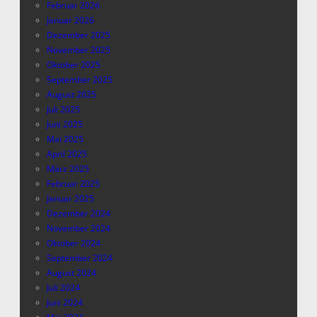
Februar 2026
Januar 2026
Dezember 2025
November 2025
Oktober 2025
September 2025
August 2025
Juli 2025
Juni 2025
Mai 2025
April 2025
März 2025
Februar 2025
Januar 2025
Dezember 2024
November 2024
Oktober 2024
September 2024
August 2024
Juli 2024
Juni 2024