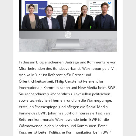
In diesem Blog erscheinen Beiträge und Kommentare von
Mitarbeitenden des Bundesverbands Wärmepumpe e. V.:
Annika Müller ist Referentin für Presse und
Öffentlichkeitsarbeit; Philip Gerstel ist Referent für
Internationale Kommunikation und New Media beim BWP.
Sie recherchieren wöchentlich zu aktuellen politischen
sowie technischen Themen rund um die Wärmepumpe,
erstellen Pressespiegel und pflegen die Social Media
Kanäle des BWP. Johannes Eckhoff interessiert sich als
Referent kommunale Wärmewende beim BWP für die
Wärmewende in den Ländern und Kommunen. Peter
Kuscher ist Leiter Politische Kommunikation beim BWP