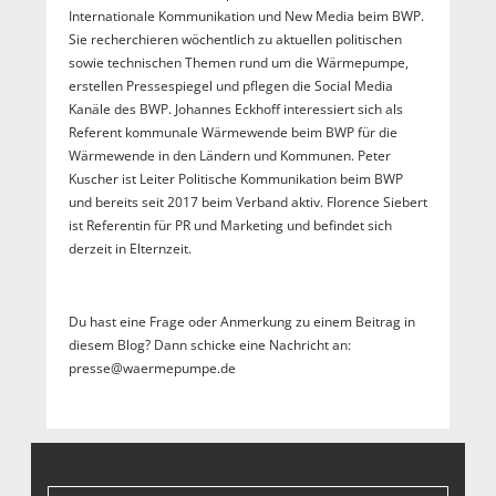
Internationale Kommunikation und New Media beim BWP.
Sie recherchieren wöchentlich zu aktuellen politischen
sowie technischen Themen rund um die Wärmepumpe,
erstellen Pressespiegel und pflegen die Social Media
Kanäle des BWP. Johannes Eckhoff interessiert sich als
Referent kommunale Wärmewende beim BWP für die
Wärmewende in den Ländern und Kommunen. Peter
Kuscher ist Leiter Politische Kommunikation beim BWP
und bereits seit 2017 beim Verband aktiv. Florence Siebert
ist Referentin für PR und Marketing und befindet sich
derzeit in Elternzeit.
Du hast eine Frage oder Anmerkung zu einem Beitrag in
diesem Blog? Dann schicke eine Nachricht an:
presse@waermepumpe.de