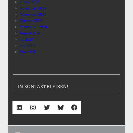
Januar 2025
Dezember 2024
November 2024
Oktober 2024
September 2024
August 2024
Juli 2024
Juni 2024
Mai 2024
IN KONTAKT BLEIBEN!
LinkedIn
Instagram
Twitter
Bluesky
Facebook