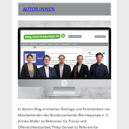
AUTOR:INNEN
In diesem Blog erscheinen Beiträge und Kommentare von
Mitarbeitenden des Bundesverbands Wärmepumpe e. V.:
Annika Müller ist Referentin für Presse und
Öffentlichkeitsarbeit; Philip Gerstel ist Referent für