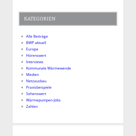
KATEGORIEN
Alle Beiträge
BWP aktuell
Europa
Hörenswert
Interviews
Kommunale Wärmewende
Medien
Netzausbau
Praxisbeispiele
Sehenswert
Wärmepumpen-Jobs
Zahlen