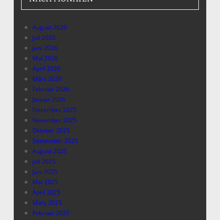
August 2026
Juli 2026
Juni 2026
Mai 2026
April 2026
März 2026
Februar 2026
Januar 2026
Dezember 2025
November 2025
Oktober 2025
September 2025
August 2025
Juli 2025
Juni 2025
Mai 2025
April 2025
März 2025
Februar 2025