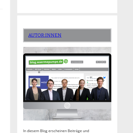
AUTOR:INNEN
In diesem Blog erscheinen Beiträge und