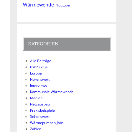
Wärmewende
Youtube
KATEGORIEN
Alle Beiträge
BWP aktuell
Europa
Hörenswert
Interviews
Kommunale Wärmewende
Medien
Netzausbau
Praxisbeispiele
Sehenswert
Wärmepumpen-Jobs
Zahlen