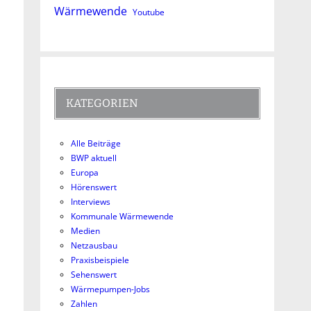
Wärmewende
Youtube
KATEGORIEN
Alle Beiträge
BWP aktuell
Europa
Hörenswert
Interviews
Kommunale Wärmewende
Medien
Netzausbau
Praxisbeispiele
Sehenswert
Wärmepumpen-Jobs
Zahlen