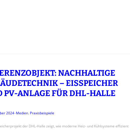
ERENZOBJEKT: NACHHALTIGE
ÄUDETECHNIK – EISSPEICHER
 PV-ANLAGE FÜR DHL-HALLE
ber 2024
–
Medien
, 
Praxisbeispiele
eicherprojekt der DHL-Halle zeigt, wie moderne Heiz- und Kühlsysteme effizient