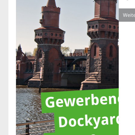
Weite