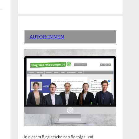
AUTOR:INNEN
In diesem Blog erscheinen Beiträge und