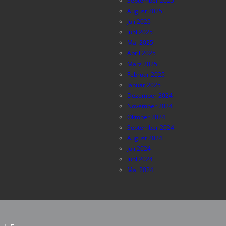
September 2025
August 2025
Juli 2025
Juni 2025
Mai 2025
April 2025
März 2025
Februar 2025
Januar 2025
Dezember 2024
November 2024
Oktober 2024
September 2024
August 2024
Juli 2024
Juni 2024
Mai 2024