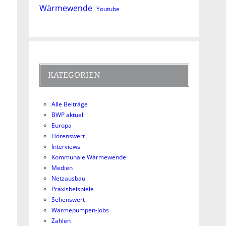
Wärmewende
Youtube
KATEGORIEN
Alle Beiträge
BWP aktuell
Europa
Hörenswert
Interviews
Kommunale Wärmewende
Medien
Netzausbau
Praxisbeispiele
Sehenswert
Wärmepumpen-Jobs
Zahlen