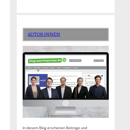
AUTOR:INNEN
In diesem Blog erscheinen Beiträge und