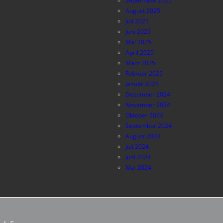
September 2025
August 2025
Juli 2025
Juni 2025
Mai 2025
April 2025
März 2025
Februar 2025
Januar 2025
Dezember 2024
November 2024
Oktober 2024
September 2024
August 2024
Juli 2024
Juni 2024
Mai 2024