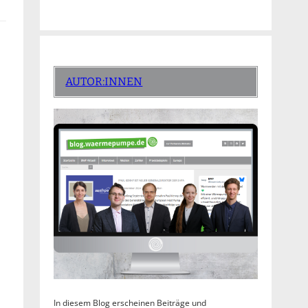
AUTOR:INNEN
In diesem Blog erscheinen Beiträge und