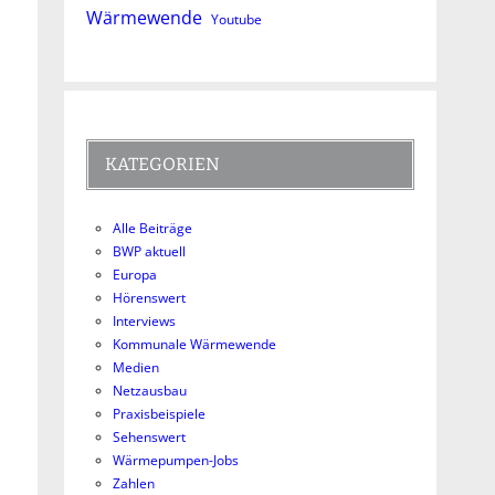
Wärmewende
Youtube
KATEGORIEN
Alle Beiträge
BWP aktuell
Europa
Hörenswert
Interviews
Kommunale Wärmewende
Medien
Netzausbau
Praxisbeispiele
Sehenswert
Wärmepumpen-Jobs
Zahlen