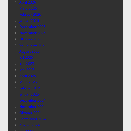
April 2026
März 2026
Februar 2026
Januar 2026
Dezember 2025
November 2025
Oktober 2025
September 2025
August 2025
Juli 2025
Juni 2025
Mai 2025
April 2025
März 2025
Februar 2025
Januar 2025
Dezember 2024
November 2024
Oktober 2024
September 2024
August 2024