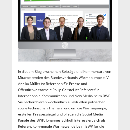
In diesem Blog erscheinen Beiträge und Kommentare von
Mitarbeitenden des Bundesverbands Wärmepumpe e. V.:
Annika Müller ist Referentin für Presse und
Öffentlichkeitsarbeit; Philip Gerstel ist Referent für
Internationale Kommunikation und New Media beim BWP.
Sie recherchieren wöchentlich zu aktuellen politischen
sowie technischen Themen rund um die Wärmepumpe,
erstellen Pressespiegel und pflegen die Social Media
Kanäle des BWP. Johannes Eckhoff interessiert sich als
Referent kommunale Wärmewende beim BWP für die