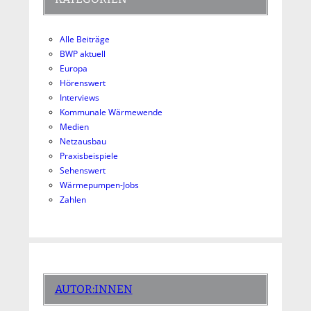
Alle Beiträge
BWP aktuell
Europa
Hörenswert
Interviews
Kommunale Wärmewende
Medien
Netzausbau
Praxisbeispiele
Sehenswert
Wärmepumpen-Jobs
Zahlen
AUTOR:INNEN