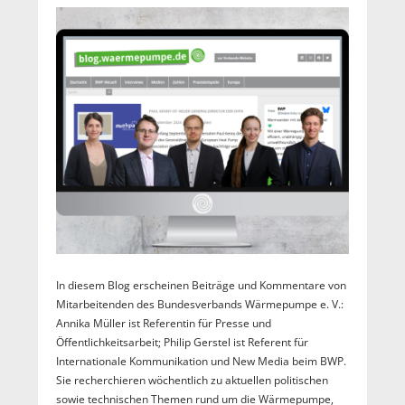
In diesem Blog erscheinen Beiträge und Kommentare von
Mitarbeitenden des Bundesverbands Wärmepumpe e. V.:
Annika Müller ist Referentin für Presse und
Öffentlichkeitsarbeit; Philip Gerstel ist Referent für
Internationale Kommunikation und New Media beim BWP.
Sie recherchieren wöchentlich zu aktuellen politischen
sowie technischen Themen rund um die Wärmepumpe,