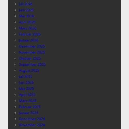
Juli 2026
Juni 2026
Mai 2026
April 2026
März 2026
Februar 2026
Januar 2026
Dezember 2025
November 2025
Oktober 2025
September 2025
August 2025
Juli 2025
Juni 2025
Mai 2025
April 2025
März 2025
Februar 2025
Januar 2025
Dezember 2024
November 2024