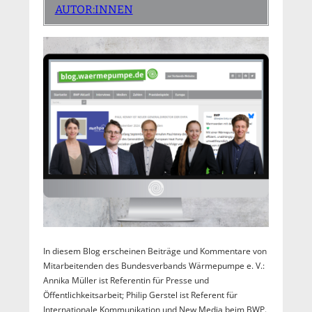
AUTOR:INNEN
In diesem Blog erscheinen Beiträge und Kommentare von
Mitarbeitenden des Bundesverbands Wärmepumpe e. V.:
Annika Müller ist Referentin für Presse und
Öffentlichkeitsarbeit; Philip Gerstel ist Referent für
Internationale Kommunikation und New Media beim BWP.