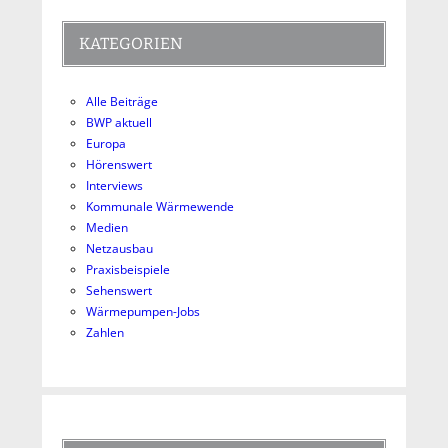
KATEGORIEN
Alle Beiträge
BWP aktuell
Europa
Hörenswert
Interviews
Kommunale Wärmewende
Medien
Netzausbau
Praxisbeispiele
Sehenswert
Wärmepumpen-Jobs
Zahlen