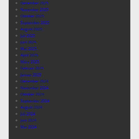
Dezember 2025
November 2025
Oktober 2025
September 2025
August 2025
Juli 2025
Juni 2025
Mai 2025
April 2025
März 2025
Februar 2025
Januar 2025
Dezember 2024
November 2024
Oktober 2024
September 2024
August 2024
Juli 2024
Juni 2024
Mai 2024