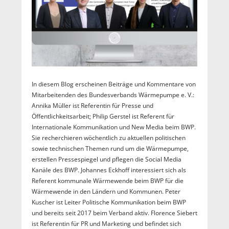
In diesem Blog erscheinen Beiträge und Kommentare von
Mitarbeitenden des Bundesverbands Wärmepumpe e. V.:
Annika Müller ist Referentin für Presse und
Öffentlichkeitsarbeit; Philip Gerstel ist Referent für
Internationale Kommunikation und New Media beim BWP.
Sie recherchieren wöchentlich zu aktuellen politischen
sowie technischen Themen rund um die Wärmepumpe,
erstellen Pressespiegel und pflegen die Social Media
Kanäle des BWP. Johannes Eckhoff interessiert sich als
Referent kommunale Wärmewende beim BWP für die
Wärmewende in den Ländern und Kommunen. Peter
Kuscher ist Leiter Politische Kommunikation beim BWP
und bereits seit 2017 beim Verband aktiv. Florence Siebert
ist Referentin für PR und Marketing und befindet sich