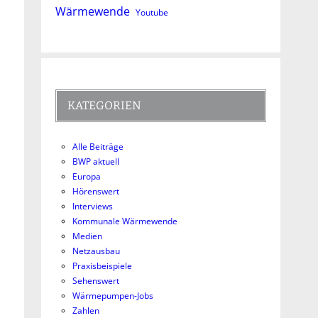
Wärmewende
Youtube
KATEGORIEN
Alle Beiträge
BWP aktuell
Europa
Hörenswert
Interviews
Kommunale Wärmewende
Medien
Netzausbau
Praxisbeispiele
Sehenswert
Wärmepumpen-Jobs
Zahlen