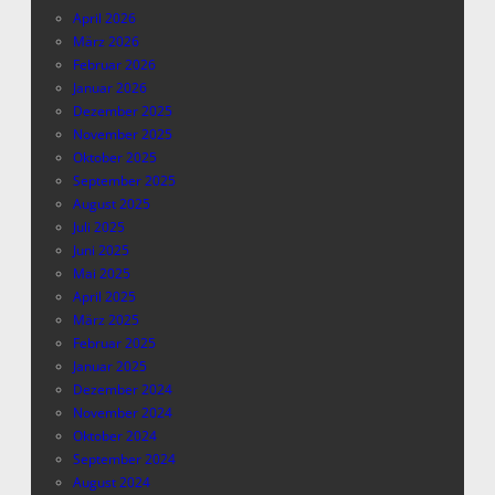
April 2026
März 2026
Februar 2026
Januar 2026
Dezember 2025
November 2025
Oktober 2025
September 2025
August 2025
Juli 2025
Juni 2025
Mai 2025
April 2025
März 2025
Februar 2025
Januar 2025
Dezember 2024
November 2024
Oktober 2024
September 2024
August 2024