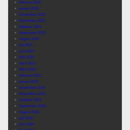
Februar 2026
Januar 2026
Dezember 2025
November 2025
Oktober 2025
September 2025
August 2025
Juli 2025
Juni 2025
Mai 2025
April 2025
März 2025
Februar 2025
Januar 2025
Dezember 2024
November 2024
Oktober 2024
September 2024
August 2024
Juli 2024
Juni 2024