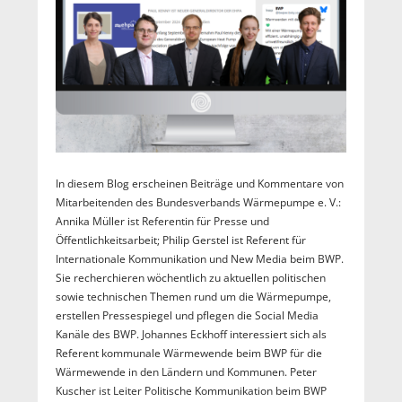
In diesem Blog erscheinen Beiträge und Kommentare von
Mitarbeitenden des Bundesverbands Wärmepumpe e. V.:
Annika Müller ist Referentin für Presse und
Öffentlichkeitsarbeit; Philip Gerstel ist Referent für
Internationale Kommunikation und New Media beim BWP.
Sie recherchieren wöchentlich zu aktuellen politischen
sowie technischen Themen rund um die Wärmepumpe,
erstellen Pressespiegel und pflegen die Social Media
Kanäle des BWP. Johannes Eckhoff interessiert sich als
Referent kommunale Wärmewende beim BWP für die
Wärmewende in den Ländern und Kommunen. Peter
Kuscher ist Leiter Politische Kommunikation beim BWP