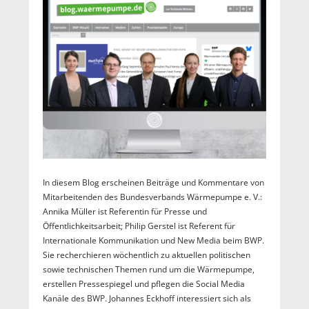
In diesem Blog erscheinen Beiträge und Kommentare von
Mitarbeitenden des Bundesverbands Wärmepumpe e. V.:
Annika Müller ist Referentin für Presse und
Öffentlichkeitsarbeit; Philip Gerstel ist Referent für
Internationale Kommunikation und New Media beim BWP.
Sie recherchieren wöchentlich zu aktuellen politischen
sowie technischen Themen rund um die Wärmepumpe,
erstellen Pressespiegel und pflegen die Social Media
Kanäle des BWP. Johannes Eckhoff interessiert sich als