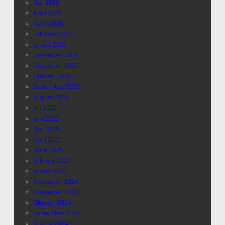
Mai 2026
April 2026
März 2026
Februar 2026
Januar 2026
Dezember 2025
November 2025
Oktober 2025
September 2025
August 2025
Juli 2025
Juni 2025
Mai 2025
April 2025
März 2025
Februar 2025
Januar 2025
Dezember 2024
November 2024
Oktober 2024
September 2024
August 2024