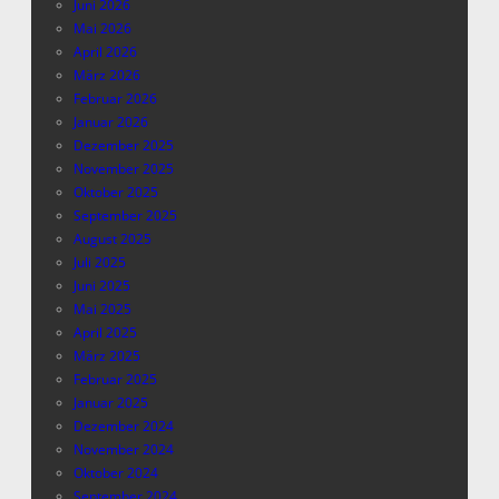
Juni 2026
Mai 2026
April 2026
März 2026
Februar 2026
Januar 2026
Dezember 2025
November 2025
Oktober 2025
September 2025
August 2025
Juli 2025
Juni 2025
Mai 2025
April 2025
März 2025
Februar 2025
Januar 2025
Dezember 2024
November 2024
Oktober 2024
September 2024