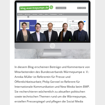
In diesem Blog erscheinen Beiträge und Kommentare von
Mitarbeitenden des Bundesverbands Wärmepumpe e. V.:
Annika Müller ist Referentin für Presse und
Öffentlichkeitsarbeit; Philip Gerstel ist Referent für
Internationale Kommunikation und New Media beim BWP.
Sie recherchieren wöchentlich zu aktuellen politischen
sowie technischen Themen rund um die Wärmepumpe,
erstellen Pressespiegel und pflegen die Social Media