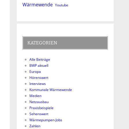
Wärmewende
Youtube
KATEGORIEN
Alle Beiträge
BWP aktuell
Europa
Hörenswert
Interviews
Kommunale Wärmewende
Medien
Netzausbau
Praxisbeispiele
Sehenswert
Wärmepumpen-Jobs
Zahlen