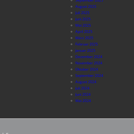
September 2025
August 2025
Juli 2025
Juni 2025
Mai 2025
April 2025
März 2025
Februar 2025
Januar 2025
Dezember 2024
November 2024
Oktober 2024
September 2024
August 2024
Juli 2024
Juni 2024
Mai 2024