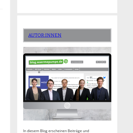
AUTOR:INNEN
In diesem Blog erscheinen Beiträge und