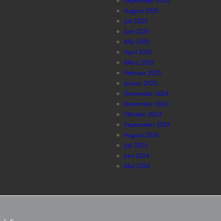
September 2025
August 2025
Juli 2025
Juni 2025
Mai 2025
April 2025
März 2025
Februar 2025
Januar 2025
Dezember 2024
November 2024
Oktober 2024
September 2024
August 2024
Juli 2024
Juni 2024
Mai 2024