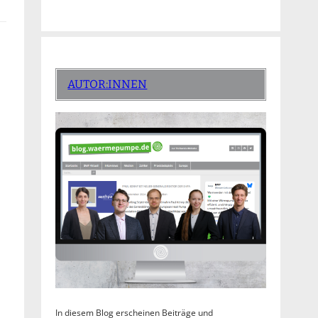
AUTOR:INNEN
In diesem Blog erscheinen Beiträge und