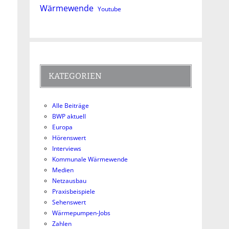
Wärmewende
Youtube
KATEGORIEN
Alle Beiträge
BWP aktuell
Europa
Hörenswert
Interviews
Kommunale Wärmewende
Medien
Netzausbau
Praxisbeispiele
Sehenswert
Wärmepumpen-Jobs
Zahlen