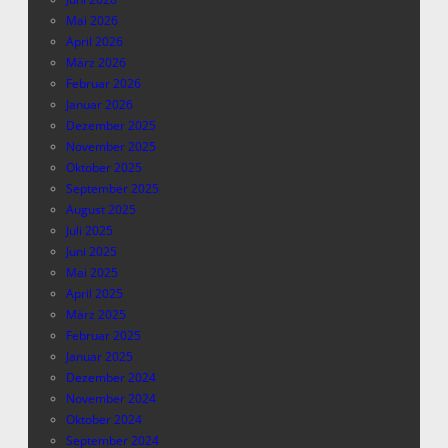
Mai 2026
April 2026
März 2026
Februar 2026
Januar 2026
Dezember 2025
November 2025
Oktober 2025
September 2025
August 2025
Juli 2025
Juni 2025
Mai 2025
April 2025
März 2025
Februar 2025
Januar 2025
Dezember 2024
November 2024
Oktober 2024
September 2024