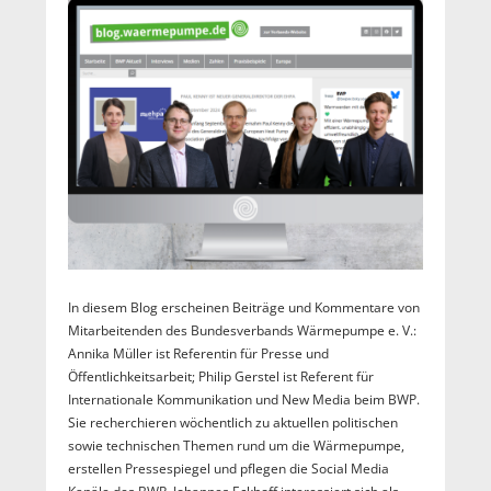
In diesem Blog erscheinen Beiträge und Kommentare von
Mitarbeitenden des Bundesverbands Wärmepumpe e. V.:
Annika Müller ist Referentin für Presse und
Öffentlichkeitsarbeit; Philip Gerstel ist Referent für
Internationale Kommunikation und New Media beim BWP.
Sie recherchieren wöchentlich zu aktuellen politischen
sowie technischen Themen rund um die Wärmepumpe,
erstellen Pressespiegel und pflegen die Social Media