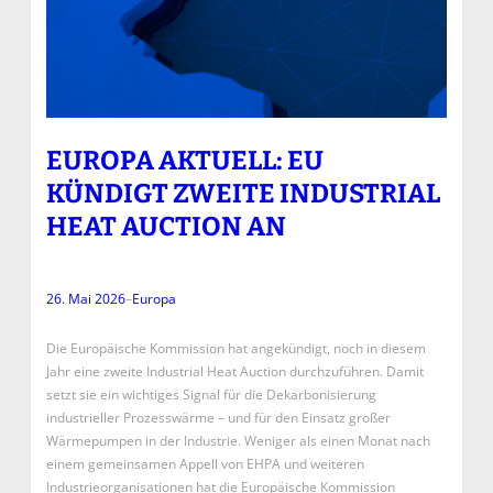
EUROPA AKTUELL: EU
KÜNDIGT ZWEITE INDUSTRIAL
HEAT AUCTION AN
26. Mai 2026
–
Europa
Die Europäische Kommission hat angekündigt, noch in diesem
Jahr eine zweite Industrial Heat Auction durchzuführen. Damit
setzt sie ein wichtiges Signal für die Dekarbonisierung
industrieller Prozesswärme – und für den Einsatz großer
Wärmepumpen in der Industrie. Weniger als einen Monat nach
einem gemeinsamen Appell von EHPA und weiteren
Industrieorganisationen hat die Europäische Kommission