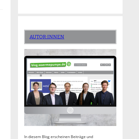
AUTOR:INNEN
In diesem Blog erscheinen Beiträge und