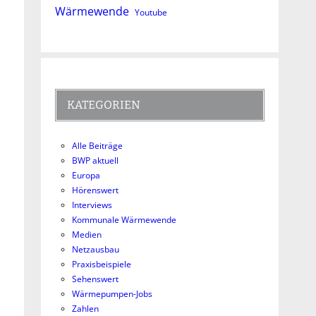
Wärmewende
Youtube
KATEGORIEN
Alle Beiträge
BWP aktuell
Europa
Hörenswert
Interviews
Kommunale Wärmewende
Medien
Netzausbau
Praxisbeispiele
Sehenswert
Wärmepumpen-Jobs
Zahlen