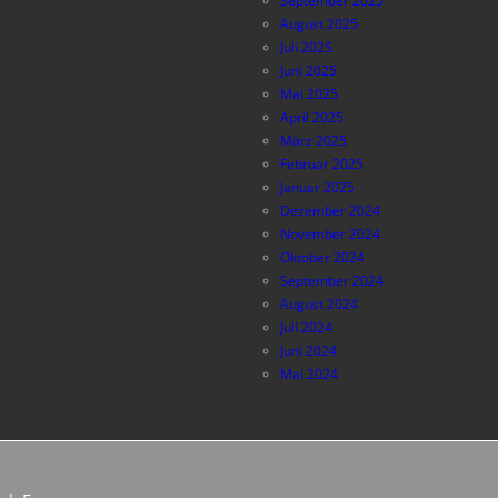
September 2025
August 2025
Juli 2025
Juni 2025
Mai 2025
April 2025
März 2025
Februar 2025
Januar 2025
Dezember 2024
November 2024
Oktober 2024
September 2024
August 2024
Juli 2024
Juni 2024
Mai 2024