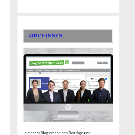
AUTOR:INNEN
In diesem Blog erscheinen Beiträge und