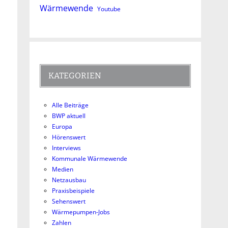
Wärmewende
Youtube
KATEGORIEN
Alle Beiträge
BWP aktuell
Europa
Hörenswert
Interviews
Kommunale Wärmewende
Medien
Netzausbau
Praxisbeispiele
Sehenswert
Wärmepumpen-Jobs
Zahlen