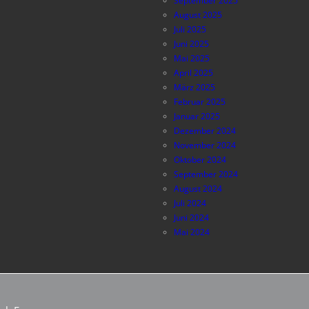
September 2025
August 2025
Juli 2025
Juni 2025
Mai 2025
April 2025
März 2025
Februar 2025
Januar 2025
Dezember 2024
November 2024
Oktober 2024
September 2024
August 2024
Juli 2024
Juni 2024
Mai 2024