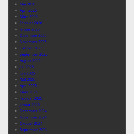
Mai 2026
April 2026
März 2026
Februar 2026
Januar 2026
Dezember 2025
November 2025
Oktober 2025
September 2025
August 2025
Juli 2025
Juni 2025
Mai 2025
April 2025
März 2025
Februar 2025
Januar 2025
Dezember 2024
November 2024
Oktober 2024
September 2024