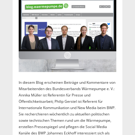
In diesem Blog erscheinen Beiträge und Kommentare von
Mitarbeitenden des Bundesverbands Wärmepumpe e. V.:
Annika Müller ist Referentin für Presse und
Öffentlichkeitsarbeit; Philip Gerstel ist Referent für
Internationale Kommunikation und New Media beim BWP.
Sie recherchieren wöchentlich zu aktuellen politischen
sowie technischen Themen rund um die Wärmepumpe,
erstellen Pressespiegel und pflegen die Social Media
Kanäle des BWP. Johannes Eckhoff interessiert sich als