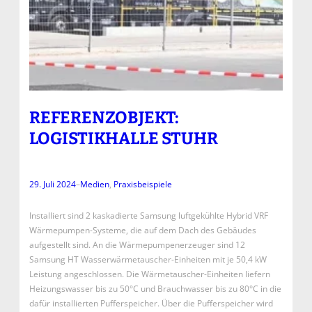
REFERENZOBJEKT:
LOGISTIKHALLE STUHR
29. Juli 2024
–
Medien
, 
Praxisbeispiele
Installiert sind 2 kaskadierte Samsung luftgekühlte Hybrid VRF
Wärmepumpen-Systeme, die auf dem Dach des Gebäudes
aufgestellt sind. An die Wärmepumpenerzeuger sind 12
Samsung HT Wasserwärmetauscher-Einheiten mit je 50,4 kW
Leistung angeschlossen. Die Wärmetauscher-Einheiten liefern
Heizungswasser bis zu 50°C und Brauchwasser bis zu 80°C in die
dafür installierten Pufferspeicher. Über die Pufferspeicher wird