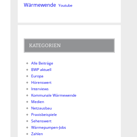
Wärmewende
Youtube
KATEGORIEN
Alle Beiträge
BWP aktuell
Europa
Hörenswert
Interviews
Kommunale Wärmewende
Medien
Netzausbau
Praxisbeispiele
Sehenswert
Wärmepumpen-Jobs
Zahlen