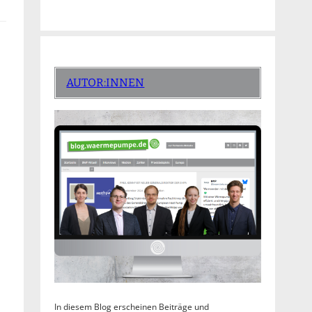
AUTOR:INNEN
In diesem Blog erscheinen Beiträge und