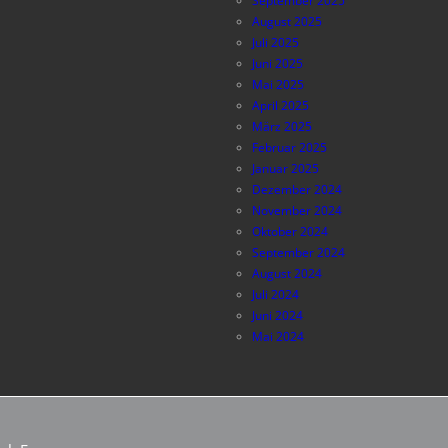
September 2025
August 2025
Juli 2025
Juni 2025
Mai 2025
April 2025
März 2025
Februar 2025
Januar 2025
Dezember 2024
November 2024
Oktober 2024
September 2024
August 2024
Juli 2024
Juni 2024
Mai 2024