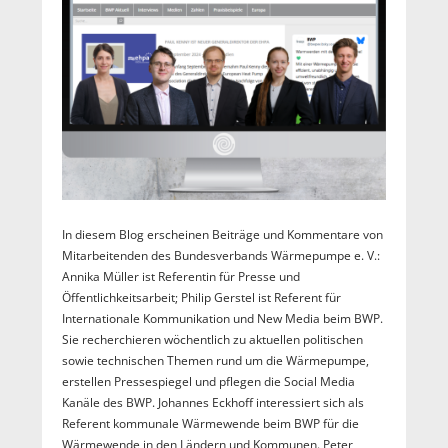
In diesem Blog erscheinen Beiträge und Kommentare von
Mitarbeitenden des Bundesverbands Wärmepumpe e. V.:
Annika Müller ist Referentin für Presse und
Öffentlichkeitsarbeit; Philip Gerstel ist Referent für
Internationale Kommunikation und New Media beim BWP.
Sie recherchieren wöchentlich zu aktuellen politischen
sowie technischen Themen rund um die Wärmepumpe,
erstellen Pressespiegel und pflegen die Social Media
Kanäle des BWP. Johannes Eckhoff interessiert sich als
Referent kommunale Wärmewende beim BWP für die
Wärmewende in den Ländern und Kommunen. Peter