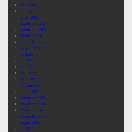
März 2026
Februar 2026
Januar 2026
Dezember 2025
November 2025
Oktober 2025
September 2025
August 2025
Juli 2025
Juni 2025
Mai 2025
April 2025
März 2025
Februar 2025
Januar 2025
Dezember 2024
November 2024
Oktober 2024
September 2024
August 2024
Juli 2024