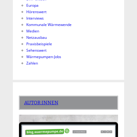
Europa
Hörenswert
Interviews
Kommunale Wärmewende
Medien
Netzausbau
Praxisbeispiele
Sehenswert
Wärmepumpen-Jobs
Zahlen
AUTOR:INNEN