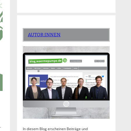
AUTOR:INNEN
-
In diesem Blog erscheinen Beiträge und