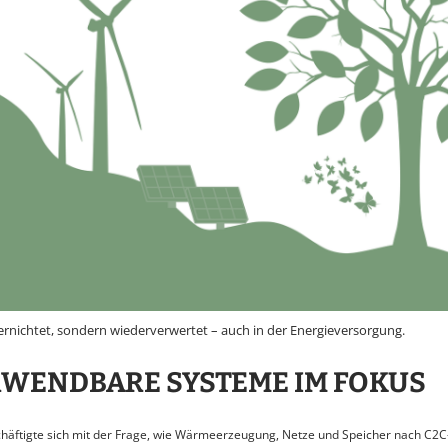
vernichtet, sondern wiederverwertet – auch in der Energieversorgung.
WENDBARE SYSTEME IM FOKUS
schäftigte sich mit der Frage, wie Wärmeerzeugung, Netze und Speicher nach C2C