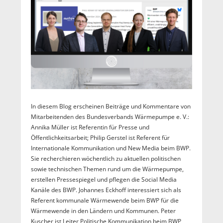
In diesem Blog erscheinen Beiträge und Kommentare von
Mitarbeitenden des Bundesverbands Wärmepumpe e. V.:
Annika Müller ist Referentin für Presse und
Öffentlichkeitsarbeit; Philip Gerstel ist Referent für
Internationale Kommunikation und New Media beim BWP.
Sie recherchieren wöchentlich zu aktuellen politischen
sowie technischen Themen rund um die Wärmepumpe,
erstellen Pressespiegel und pflegen die Social Media
Kanäle des BWP. Johannes Eckhoff interessiert sich als
Referent kommunale Wärmewende beim BWP für die
Wärmewende in den Ländern und Kommunen. Peter
Kuscher ist Leiter Politische Kommunikation beim BWP