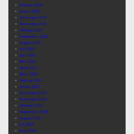
Februar 2026
Januar 2026
Dezember 2025
November 2025
Oktober 2025
September 2025
August 2025
Juli 2025
Juni 2025
Mai 2025
April 2025
März 2025
Februar 2025
Januar 2025
Dezember 2024
November 2024
Oktober 2024
September 2024
August 2024
Juli 2024
Juni 2024