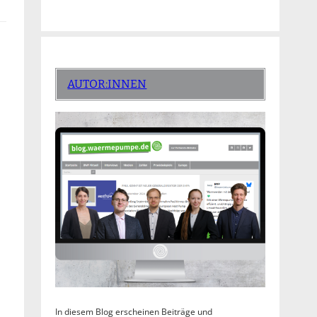
AUTOR:INNEN
In diesem Blog erscheinen Beiträge und