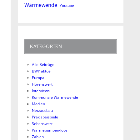
Wärmewende
Youtube
KATEGORIEN
Alle Beiträge
BWP aktuell
Europa
Hörenswert
Interviews
Kommunale Wärmewende
Medien
Netzausbau
Praxisbeispiele
Sehenswert
Wärmepumpen-Jobs
Zahlen