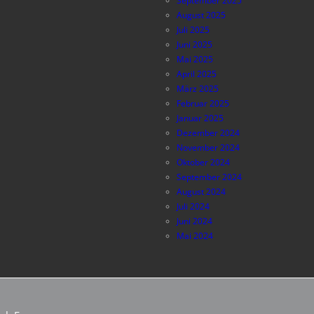
September 2025
August 2025
Juli 2025
Juni 2025
Mai 2025
April 2025
März 2025
Februar 2025
Januar 2025
Dezember 2024
November 2024
Oktober 2024
September 2024
August 2024
Juli 2024
Juni 2024
Mai 2024