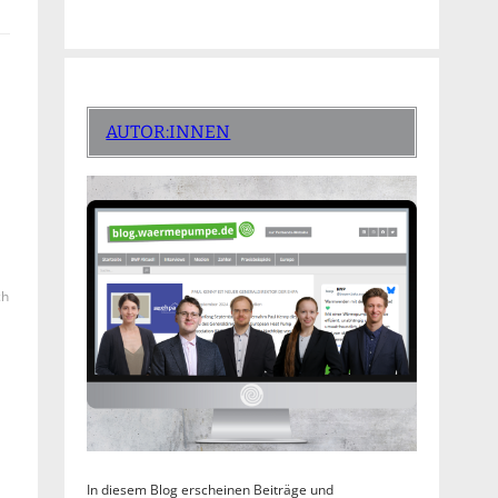
AUTOR:INNEN
ch
In diesem Blog erscheinen Beiträge und