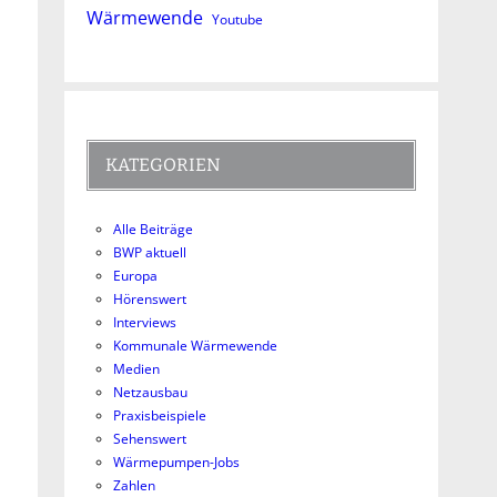
Wärmewende
Youtube
KATEGORIEN
Alle Beiträge
BWP aktuell
Europa
Hörenswert
Interviews
Kommunale Wärmewende
Medien
Netzausbau
Praxisbeispiele
Sehenswert
Wärmepumpen-Jobs
Zahlen