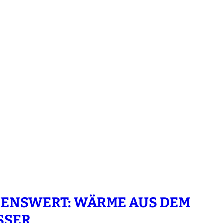
ENSWERT: WÄRME AUS DEM
SSER