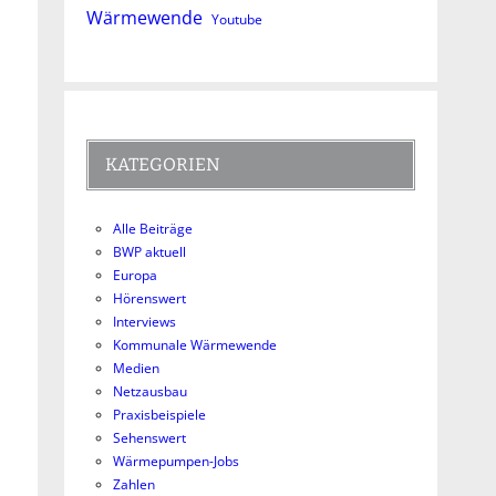
Wärmewende
Youtube
KATEGORIEN
Alle Beiträge
BWP aktuell
Europa
Hörenswert
Interviews
Kommunale Wärmewende
Medien
Netzausbau
Praxisbeispiele
Sehenswert
Wärmepumpen-Jobs
Zahlen