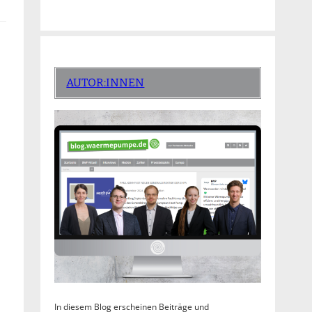
AUTOR:INNEN
In diesem Blog erscheinen Beiträge und