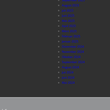
September 2025
August 2025
Juli 2025
Juni 2025
Mai 2025
April 2025
März 2025
Februar 2025
Januar 2025
Dezember 2024
November 2024
Oktober 2024
September 2024
August 2024
Juli 2024
Juni 2024
Mai 2024