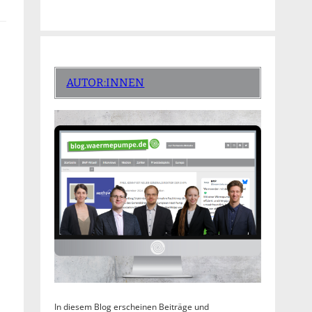
AUTOR:INNEN
In diesem Blog erscheinen Beiträge und