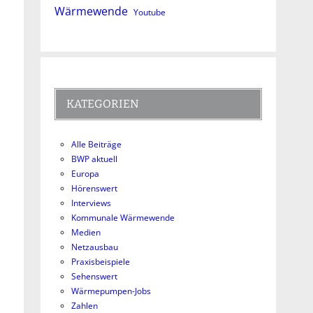
Wärmewende
Youtube
KATEGORIEN
Alle Beiträge
BWP aktuell
Europa
Hörenswert
Interviews
Kommunale Wärmewende
Medien
Netzausbau
Praxisbeispiele
Sehenswert
Wärmepumpen-Jobs
Zahlen