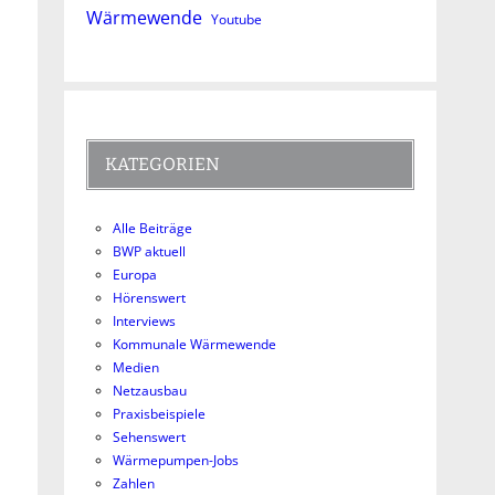
Wärmewende
Youtube
KATEGORIEN
Alle Beiträge
BWP aktuell
Europa
Hörenswert
Interviews
Kommunale Wärmewende
Medien
Netzausbau
Praxisbeispiele
Sehenswert
Wärmepumpen-Jobs
Zahlen