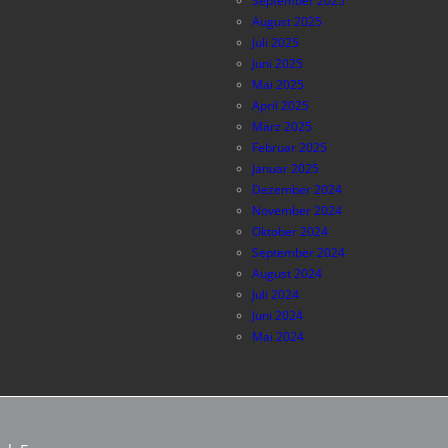
September 2025
August 2025
Juli 2025
Juni 2025
Mai 2025
April 2025
März 2025
Februar 2025
Januar 2025
Dezember 2024
November 2024
Oktober 2024
September 2024
August 2024
Juli 2024
Juni 2024
Mai 2024