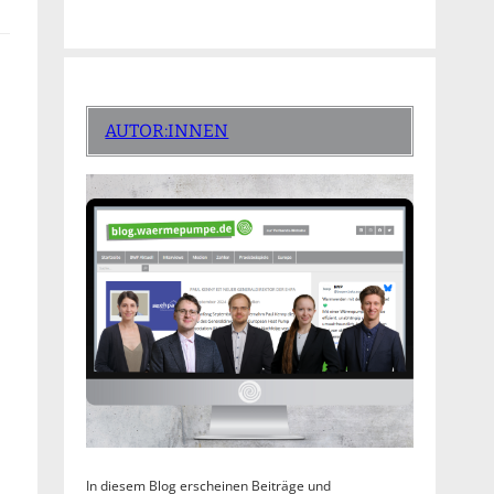
AUTOR:INNEN
In diesem Blog erscheinen Beiträge und