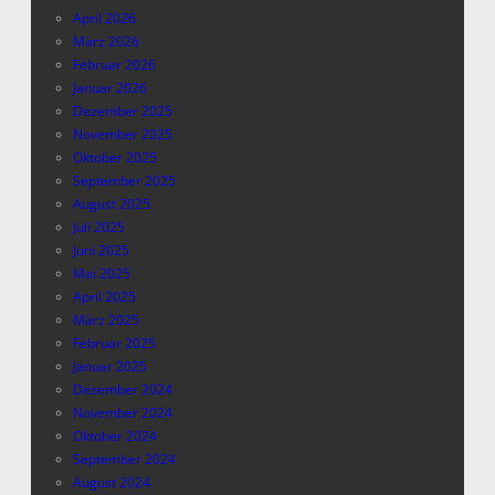
April 2026
März 2026
Februar 2026
Januar 2026
Dezember 2025
November 2025
Oktober 2025
September 2025
August 2025
Juli 2025
Juni 2025
Mai 2025
April 2025
März 2025
Februar 2025
Januar 2025
Dezember 2024
November 2024
Oktober 2024
September 2024
August 2024