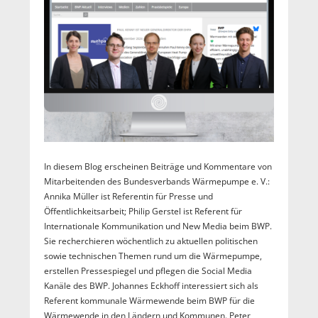
In diesem Blog erscheinen Beiträge und Kommentare von
Mitarbeitenden des Bundesverbands Wärmepumpe e. V.:
Annika Müller ist Referentin für Presse und
Öffentlichkeitsarbeit; Philip Gerstel ist Referent für
Internationale Kommunikation und New Media beim BWP.
Sie recherchieren wöchentlich zu aktuellen politischen
sowie technischen Themen rund um die Wärmepumpe,
erstellen Pressespiegel und pflegen die Social Media
Kanäle des BWP. Johannes Eckhoff interessiert sich als
Referent kommunale Wärmewende beim BWP für die
Wärmewende in den Ländern und Kommunen. Peter