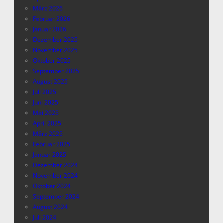
März 2026
Februar 2026
Januar 2026
Dezember 2025
November 2025
Oktober 2025
September 2025
August 2025
Juli 2025
Juni 2025
Mai 2025
April 2025
März 2025
Februar 2025
Januar 2025
Dezember 2024
November 2024
Oktober 2024
September 2024
August 2024
Juli 2024