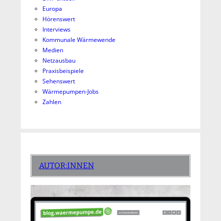
Europa
Hörenswert
Interviews
Kommunale Wärmewende
Medien
Netzausbau
Praxisbeispiele
Sehenswert
Wärmepumpen-Jobs
Zahlen
AUTOR:INNEN