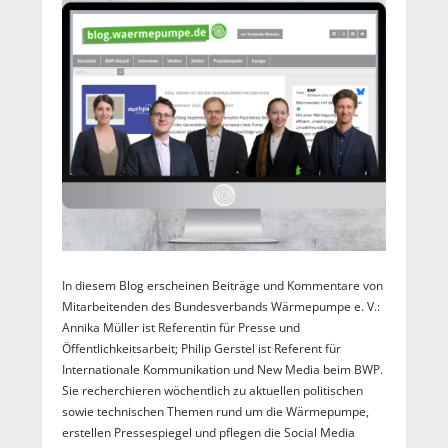
In diesem Blog erscheinen Beiträge und Kommentare von
Mitarbeitenden des Bundesverbands Wärmepumpe e. V.:
Annika Müller ist Referentin für Presse und
Öffentlichkeitsarbeit; Philip Gerstel ist Referent für
Internationale Kommunikation und New Media beim BWP.
Sie recherchieren wöchentlich zu aktuellen politischen
sowie technischen Themen rund um die Wärmepumpe,
erstellen Pressespiegel und pflegen die Social Media