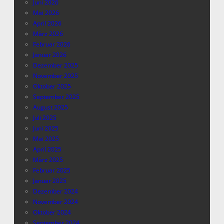
Juni 2026
Mai 2026
April 2026
März 2026
Februar 2026
Januar 2026
Dezember 2025
November 2025
Oktober 2025
September 2025
August 2025
Juli 2025
Juni 2025
Mai 2025
April 2025
März 2025
Februar 2025
Januar 2025
Dezember 2024
November 2024
Oktober 2024
September 2024