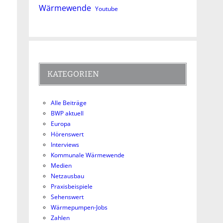
Wärmewende
Youtube
KATEGORIEN
Alle Beiträge
BWP aktuell
Europa
Hörenswert
Interviews
Kommunale Wärmewende
Medien
Netzausbau
Praxisbeispiele
Sehenswert
Wärmepumpen-Jobs
Zahlen