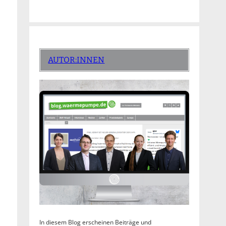
AUTOR:INNEN
In diesem Blog erscheinen Beiträge und