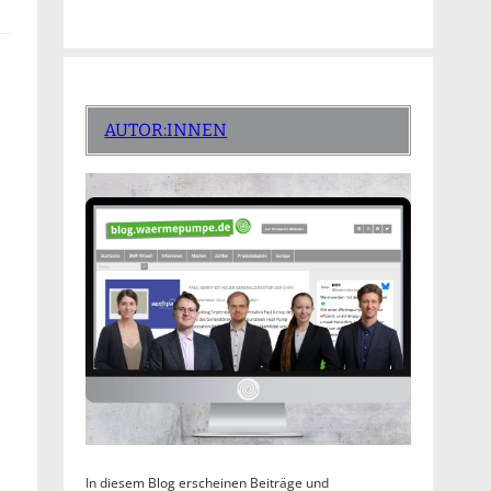
AUTOR:INNEN
In diesem Blog erscheinen Beiträge und