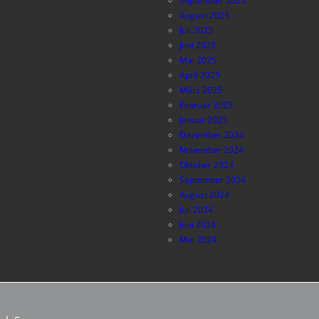
September 2025
August 2025
Juli 2025
Juni 2025
Mai 2025
April 2025
März 2025
Februar 2025
Januar 2025
Dezember 2024
November 2024
Oktober 2024
September 2024
August 2024
Juli 2024
Juni 2024
Mai 2024