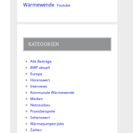
Wärmewende
Youtube
KATEGORIEN
Alle Beiträge
BWP aktuell
Europa
Hörenswert
Interviews
Kommunale Wärmewende
Medien
Netzausbau
Praxisbeispiele
Sehenswert
Wärmepumpen-Jobs
Zahlen