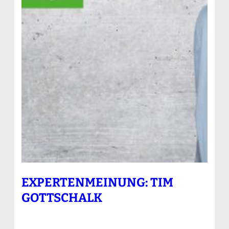
EXPERTENMEINUNG: TIM
GOTTSCHALK