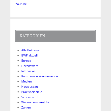
Youtube
KATEGORIEN
Alle Beiträge
BWP aktuell
Europa
Hörenswert
Interviews
Kommunale Wärmewende
Medien
Netzausbau
Praxisbeispiele
Sehenswert
Wärmepumpen-Jobs
Zahlen