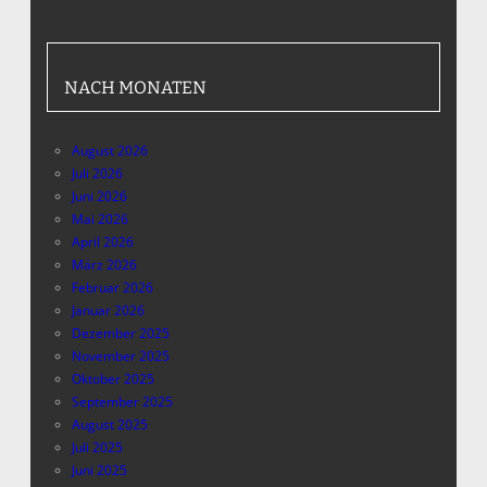
NACH MONATEN
August 2026
Juli 2026
Juni 2026
Mai 2026
April 2026
März 2026
Februar 2026
Januar 2026
Dezember 2025
November 2025
Oktober 2025
September 2025
August 2025
Juli 2025
Juni 2025