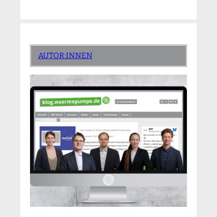
AUTOR:INNEN