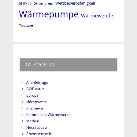
Wettbewerbsfähigkeit
SHK-TV
Strompreis
Wärmepumpe
Wärmewende
Youtube
KATEGORIEN
Alle Beiträge
BWP aktuell
Europa
Hörenswert
Interviews
Kommunale Wärmewende
Medien
Netzausbau
Praxisbeispiele