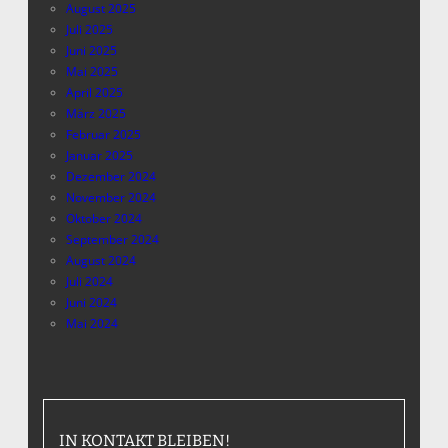
August 2025
Juli 2025
Juni 2025
Mai 2025
April 2025
März 2025
Februar 2025
Januar 2025
Dezember 2024
November 2024
Oktober 2024
September 2024
August 2024
Juli 2024
Juni 2024
Mai 2024
IN KONTAKT BLEIBEN!