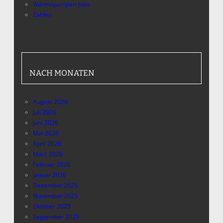
Wärmepumpen-Jobs
Zahlen
NACH MONATEN
August 2026
Juli 2026
Juni 2026
Mai 2026
April 2026
März 2026
Februar 2026
Januar 2026
Dezember 2025
November 2025
Oktober 2025
September 2025