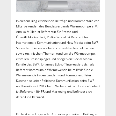
In diesem Blog erscheinen Beiträge und Kommentare von
Mitarbeitenden des Bundesverbands Wärmepumpe e. V.:
Annika Müller ist Referentin für Presse und
Öffentlichkeitsarbeit; Philip Gerstel ist Referent für
Internationale Kommunikation und New Media beim BWP.
Sie recherchieren wöchentlich zu aktuellen politischen
sowie technischen Themen rund um die Wärmepumpe,
erstellen Pressespiegel und pflegen die Social Media
Kanäle des BWP. Johannes Eckhoff interessiert sich als
Referent kommunale Wärmewende beim BWP für die
Wärmewende in den Ländern und Kommunen. Peter
Kuscher ist Leiter Politische Kommunikation beim BWP
und bereits seit 2017 beim Verband aktiv. Florence Siebert
ist Referentin für PR und Marketing und befindet sich
derzeit in Elternzeit.
Du hast eine Frage oder Anmerkung zu einem Beitrag in