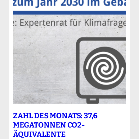
ZAHL DES MONATS: 37,6
MEGATONNEN CO2-
ÄQUIVALENTE