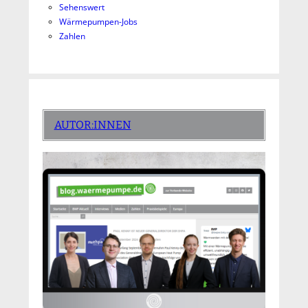
Sehenswert
Wärmepumpen-Jobs
Zahlen
AUTOR:INNEN