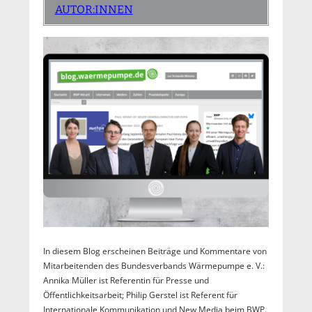
AUTOR:INNEN
In diesem Blog erscheinen Beiträge und Kommentare von
Mitarbeitenden des Bundesverbands Wärmepumpe e. V.:
Annika Müller ist Referentin für Presse und
Öffentlichkeitsarbeit; Philip Gerstel ist Referent für
Internationale Kommunikation und New Media beim BWP.