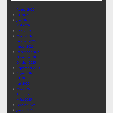
August 2026
Juli 2026
Juni 2026
Mai 2026
April 2026
März 2026
Februar 2026
Januar 2026
Dezember 2025
November 2025
Oktober 2025
September 2025
August 2025
Juli 2025
Juni 2025
Mai 2025
April 2025
März 2025
Februar 2025
Januar 2025