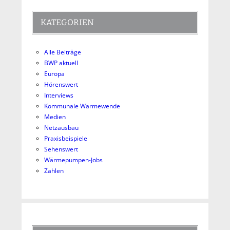
KATEGORIEN
Alle Beiträge
BWP aktuell
Europa
Hörenswert
Interviews
Kommunale Wärmewende
Medien
Netzausbau
Praxisbeispiele
Sehenswert
Wärmepumpen-Jobs
Zahlen