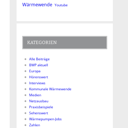
Wärmewende
Youtube
KATEGORIEN
Alle Beiträge
BWP aktuell
Europa
Hörenswert
Interviews
Kommunale Wärmewende
Medien
Netzausbau
Praxisbeispiele
Sehenswert
Wärmepumpen-Jobs
Zahlen