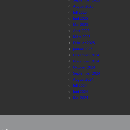
September 2025
August 2025
Juli 2025
Juni 2025
Mai 2025
April 2025
März 2025
Februar 2025
Januar 2025
Dezember 2024
November 2024
Oktober 2024
September 2024
August 2024
Juli 2024
Juni 2024
Mai 2024