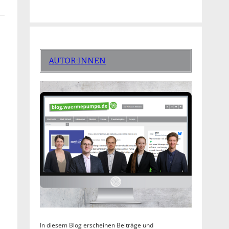
AUTOR:INNEN
In diesem Blog erscheinen Beiträge und