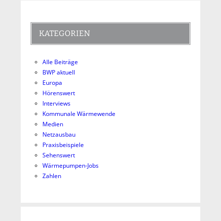
KATEGORIEN
Alle Beiträge
BWP aktuell
Europa
Hörenswert
Interviews
Kommunale Wärmewende
Medien
Netzausbau
Praxisbeispiele
Sehenswert
Wärmepumpen-Jobs
Zahlen