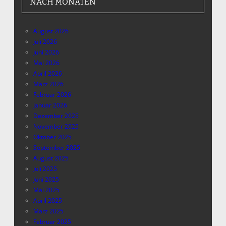
NACH MONATEN
August 2026
Juli 2026
Juni 2026
Mai 2026
April 2026
März 2026
Februar 2026
Januar 2026
Dezember 2025
November 2025
Oktober 2025
September 2025
August 2025
Juli 2025
Juni 2025
Mai 2025
April 2025
März 2025
Februar 2025