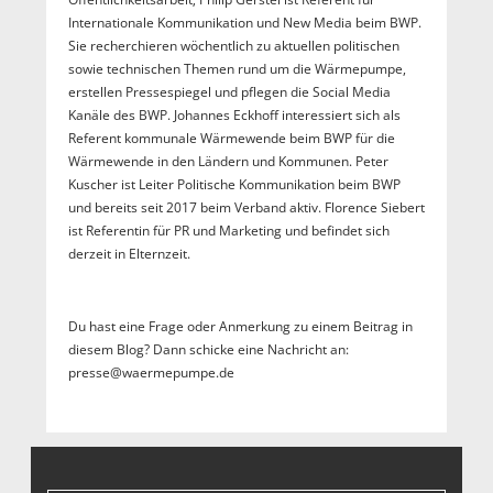
Internationale Kommunikation und New Media beim BWP.
Sie recherchieren wöchentlich zu aktuellen politischen
sowie technischen Themen rund um die Wärmepumpe,
erstellen Pressespiegel und pflegen die Social Media
Kanäle des BWP. Johannes Eckhoff interessiert sich als
Referent kommunale Wärmewende beim BWP für die
Wärmewende in den Ländern und Kommunen. Peter
Kuscher ist Leiter Politische Kommunikation beim BWP
und bereits seit 2017 beim Verband aktiv. Florence Siebert
ist Referentin für PR und Marketing und befindet sich
derzeit in Elternzeit.
Du hast eine Frage oder Anmerkung zu einem Beitrag in
diesem Blog? Dann schicke eine Nachricht an:
presse@waermepumpe.de