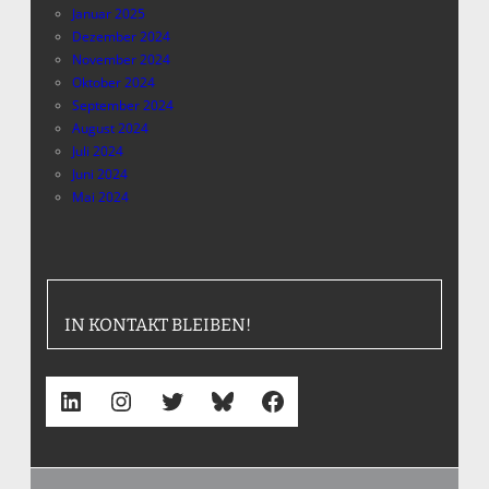
Januar 2025
Dezember 2024
November 2024
Oktober 2024
September 2024
August 2024
Juli 2024
Juni 2024
Mai 2024
IN KONTAKT BLEIBEN!
LinkedIn
Instagram
Twitter
Bluesky
Facebook