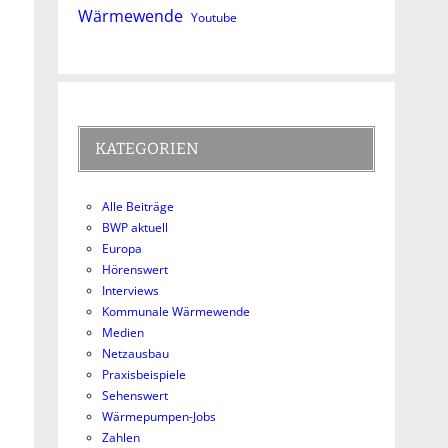
Wärmewende
Youtube
KATEGORIEN
Alle Beiträge
BWP aktuell
Europa
Hörenswert
Interviews
Kommunale Wärmewende
Medien
Netzausbau
Praxisbeispiele
Sehenswert
Wärmepumpen-Jobs
Zahlen