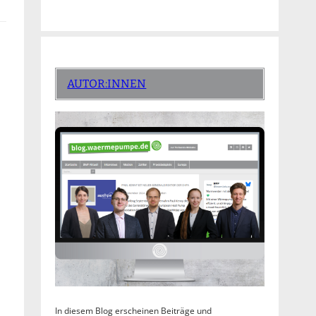
AUTOR:INNEN
In diesem Blog erscheinen Beiträge und