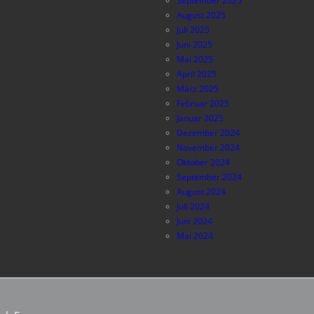
September 2025
August 2025
Juli 2025
Juni 2025
Mai 2025
April 2025
März 2025
Februar 2025
Januar 2025
Dezember 2024
November 2024
Oktober 2024
September 2024
August 2024
Juli 2024
Juni 2024
Mai 2024