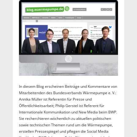
In diesem Blog erscheinen Beiträge und Kommentare von
Mitarbeitenden des Bundesverbands Wärmepumpe e. V.:
Annika Müller ist Referentin für Presse und
Öffentlichkeitsarbeit; Philip Gerstel ist Referent für
Internationale Kommunikation und New Media beim BWP.
Sie recherchieren wöchentlich zu aktuellen politischen
sowie technischen Themen rund um die Wärmepumpe,
erstellen Pressespiegel und pflegen die Social Media