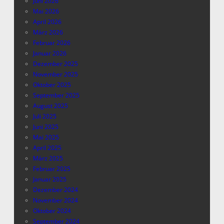
Juni 2026
Mai 2026
April 2026
März 2026
Februar 2026
Januar 2026
Dezember 2025
November 2025
Oktober 2025
September 2025
August 2025
Juli 2025
Juni 2025
Mai 2025
April 2025
März 2025
Februar 2025
Januar 2025
Dezember 2024
November 2024
Oktober 2024
September 2024